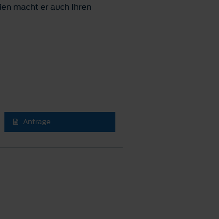
gien macht er auch Ihren
Anfrage