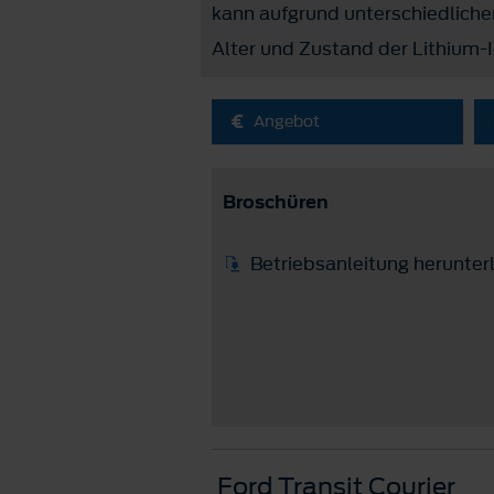
kann aufgrund unterschiedliche
Alter und Zustand der Lithium-I
Angebot
Broschüren
Betriebsanleitung herunter
Ford Transit Courier