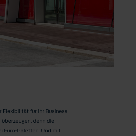
lexibilität für Ihr Business
e überzeugen, denn die
i Euro-Paletten. Und mit