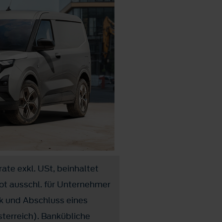
rate exkl. USt, beinhaltet
ot ausschl. für Unternehmer
k und Abschluss eines
terreich). Bankübliche