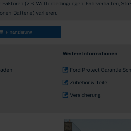
r Faktoren (z.B. Wetterbedingungen, Fahrverhalten, Stre
onen-Batterie) variieren.
Finanzierung
Weitere Informationen
laden
Ford Protect Garantie Sch
Zubehör & Teile
Versicherung