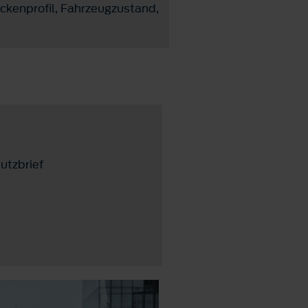
ckenprofil, Fahrzeugzustand,
utzbrief