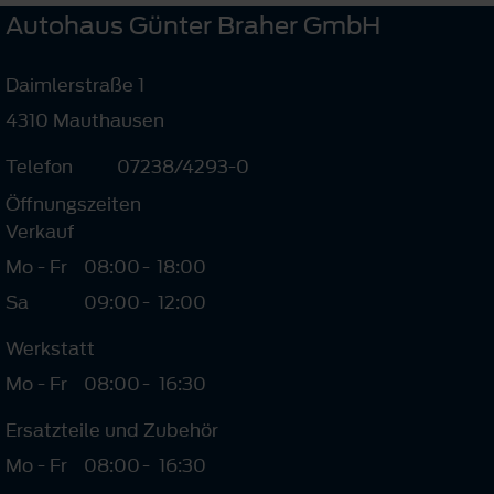
Autohaus Günter Braher GmbH
Daimlerstraße 1
4310 Mauthausen
Telefon
07238/4293-0
Öffnungszeiten
Verkauf
Mo - Fr
08:00
-
18:00
Sa
09:00
-
12:00
Werkstatt
Mo - Fr
08:00
-
16:30
Ersatzteile und Zubehör
Mo - Fr
08:00
-
16:30