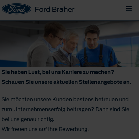
Ford Braher
Sie haben Lust, bei uns Karriere zu machen?
Schauen Sie unsere aktuellen Stellenangebote an.
Sie möchten unsere Kunden bestens betreuen und
zum Unternehmenserfolg beitragen? Dann sind Sie
bei uns genau richtig.
Wir freuen uns auf Ihre Bewerbung.